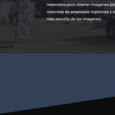
materiales para obtener imágenes po
mejorada de amenazas orgánicas y co
más sencilla de las imágenes.