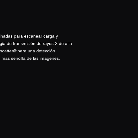
inadas para escanear carga y
gía de transmisión de rayos X de alta
kscatter® para una detección
 más sencilla de las imágenes.