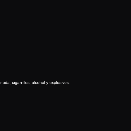
a, cigarrillos, alcohol y explosivos.