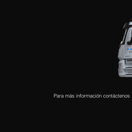
Para más información contáctenos