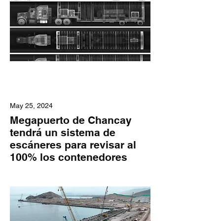
May 25, 2024
Megapuerto de Chancay
tendrá un sistema de
escáneres para revisar al
100% los contenedores