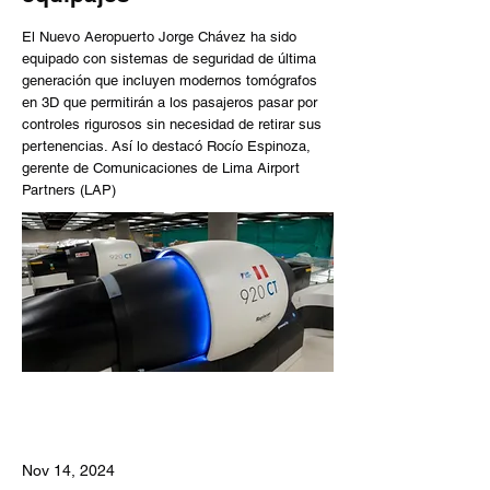
El Nuevo Aeropuerto Jorge Chávez ha sido
equipado con sistemas de seguridad de última
generación que incluyen modernos tomógrafos
en 3D que permitirán a los pasajeros pasar por
controles rigurosos sin necesidad de retirar sus
pertenencias. Así lo destacó Rocío Espinoza,
gerente de Comunicaciones de Lima Airport
Partners (LAP)
Nov 14, 2024