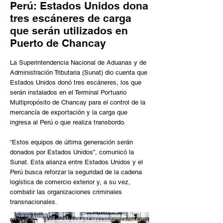
Perú: Estados Unidos dona
tres escáneres de carga
que serán utilizados en
Puerto de Chancay
La Superintendencia Nacional de Aduanas y de
Administración Tributaria (Sunat) dio cuenta que
Estados Unidos donó tres escáneres, los que
serán instalados en el Terminal Portuario
Multipropósito de Chancay para el control de la
mercancía de exportación y la carga que
ingresa al Perú o que realiza transbordo.
“Estos equipos de última generación serán
donados por Estados Unidos”, comunicó la
Sunat. Esta alianza entre Estados Unidos y el
Perú busca reforzar la seguridad de la cadena
logística de comercio exterior y, a su vez,
combatir las organizaciones criminales
transnacionales.