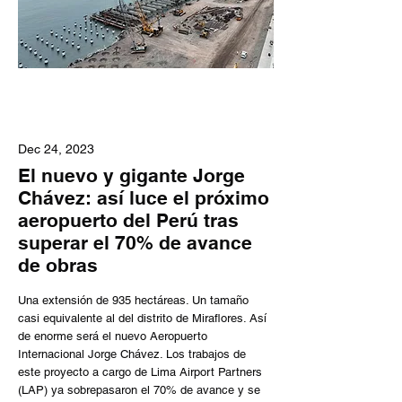
Dec 24, 2023
El nuevo y gigante Jorge
Chávez: así luce el próximo
aeropuerto del Perú tras
superar el 70% de avance
de obras
Una extensión de 935 hectáreas. Un tamaño
casi equivalente al del distrito de Miraflores. Así
de enorme será el nuevo Aeropuerto
Internacional Jorge Chávez. Los trabajos de
este proyecto a cargo de Lima Airport Partners
(LAP) ya sobrepasaron el 70% de avance y se