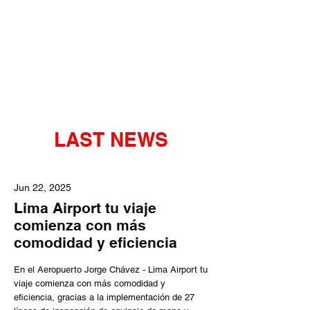
unlimited
systems
security - detection - control
LAST NEWS
Jun 22, 2025
Lima Airport tu viaje
comienza con más
comodidad y eficiencia
En el Aeropuerto Jorge Chávez - Lima Airport tu
viaje comienza con más comodidad y
eficiencia, gracias a la implementación de 27