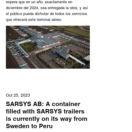
espera que en un año, exactamente en
diciembre del 2024, sea entregada la obra, y así
el público pueda disfrutar de todos los servicios
que ofrecerá este terminal aéreo.
Oct 25, 2023
SARSYS AB: A container
filled with SARSYS trailers
is currently on its way from
Sweden to Peru